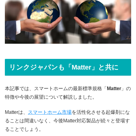
リンクジャパンも「Matter」と共に
本記事では、スマートホームの最新標準規格「
Matter
」の
特徴や今後の展望について解説しました。
Matterは、
スマートホーム市場
を活性化させる起爆剤にな
ることは間違いなく、今後Matter対応製品が続々と登場す
ることでしょう。