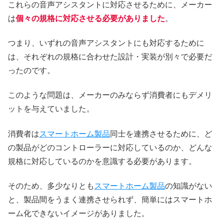
これらの音声アシスタントに対応させるために、メーカー
は
個々の規格に対応させる必要がありました
。
つまり、いずれの音声アシスタントにも対応するために
は、それぞれの規格に合わせた設計・実装が別々で必要だ
ったのです。
このような問題は、メーカーのみならず消費者にもデメリ
ットを与えていました。
消費者は
スマートホーム製品
同士を連携させるために、ど
の製品がどのコントローラーに対応しているのか、どんな
規格に対応しているのかを意識する必要があります。
そのため、多少なりとも
スマートホーム製品
の知識がない
と、製品間をうまく連携させられず、簡単にはスマートホ
ーム化できないイメージがありました。