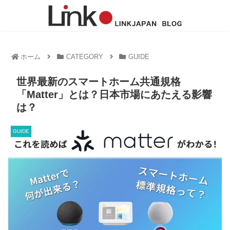
ホーム
CATEGORY
GUIDE
世界最新のスマートホーム共通規格
「Matter」とは？日本市場にあたえる影響
は？
GUIDE