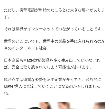
ただし、携帯電話が出始めたころとは大きな違いがありま
す。
それは世界がインターネットでつながっていることです。
世界のどこにいても、世界中の製品を手に入れられるのが
今のインターネット社会。
日本企業もMatter対応製品を多く生み出していかなけれ
ば、完全に取り残されてしまう可能性があります。
現時点では慎重な姿勢を示す企業が多くても、必然的に
Matter導入に合流していくことになるのかもしれません
ね。