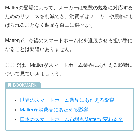
Matterの登場によって、メーカーは複数の規格に対応する
ためのリソースを削減でき、消費者はメーカーや規格にし
ばられることなく製品を自由に選べます。
Matterが、今後のスマートホーム化を進展させる担い手に
なることは間違いありません。
ここでは、Matterがスマートホーム業界にあたえる影響に
ついて見ていきましょう。
世界のスマートホーム業界にあたえる影響
Matterが消費者にあたえる影響
日本のスマートホーム市場もMatterで変わる？