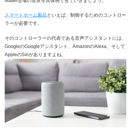
Matter登場の背景を具体例で見ていきましょう。
スマートホーム製品
といえば、制御するためのコントロー
ラーが必要です。
そのコントローラーの代表である音声アシスタントには、
GoogleのGoogleアシスタント、AmazonのAlexa、そして
AppleのSiriがありますよね。