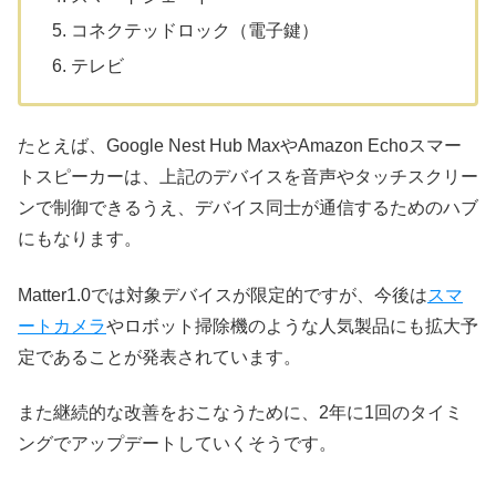
コネクテッドロック（電子鍵）
テレビ
たとえば、Google Nest Hub MaxやAmazon Echoスマー
トスピーカーは、上記のデバイスを音声やタッチスクリー
ンで制御できるうえ、デバイス同士が通信するためのハブ
にもなります。
Matter1.0では対象デバイスが限定的ですが、今後は
スマ
ートカメラ
やロボット掃除機のような人気製品にも拡大予
定であることが発表されています。
また継続的な改善をおこなうために、2年に1回のタイミ
ングでアップデートしていくそうです。