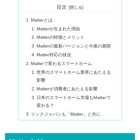
目次
Matterとは
Matterが生まれた理由
Matterの特徴とメリット
Matterの最新バージョンと今後の展開
Matter対応の状況
Matterで変わるスマートホーム
世界のスマートホーム業界にあたえる
影響
Matterが消費者にあたえる影響
日本のスマートホーム市場もMatterで
変わる？
リンクジャパンも「Matter」と共に