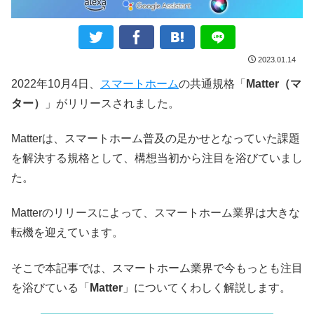
2023.01.14
2022年10月4日、
スマートホーム
の共通規格「
Matter（マ
ター）
」がリリースされました。
Matterは、スマートホーム普及の足かせとなっていた課題
を解決する規格として、構想当初から注目を浴びていまし
た。
Matterのリリースによって、スマートホーム業界は大きな
転機を迎えています。
そこで本記事では、スマートホーム業界で今もっとも注目
を浴びている「
Matter
」についてくわしく解説します。