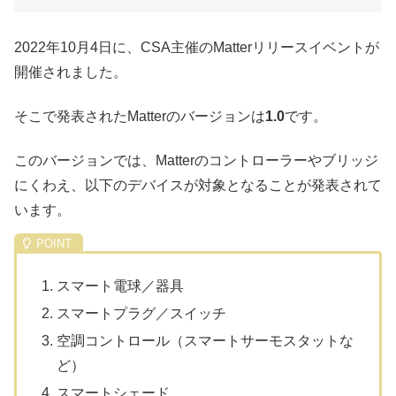
2022年10月4日に、CSA主催のMatterリリースイベントが
開催されました。
そこで発表されたMatterのバージョンは
1.0
です。
このバージョンでは、Matterのコントローラーやブリッジ
にくわえ、以下のデバイスが対象となることが発表されて
います。
スマート電球／器具
スマートプラグ／スイッチ
空調コントロール（スマートサーモスタットな
ど）
スマートシェード