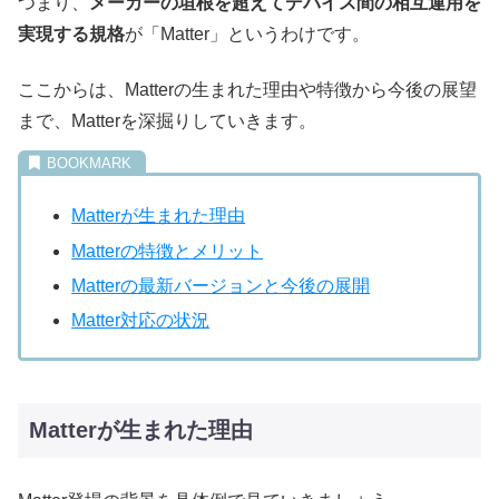
つまり、
メーカーの垣根を超えてデバイス間の相互運用を
実現する規格
が「Matter」というわけです。
ここからは、Matterの生まれた理由や特徴から今後の展望
まで、Matterを深掘りしていきます。
Matterが生まれた理由
Matterの特徴とメリット
Matterの最新バージョンと今後の展開
Matter対応の状況
Matterが生まれた理由