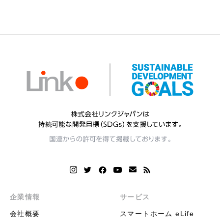
企業情報
サービス
会社概要
スマートホーム eLife