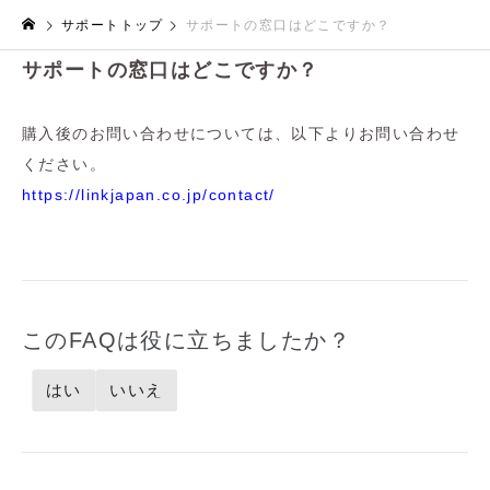
サポートトップ
サポートの窓口はどこですか？
サポートの窓口はどこですか？
購入後のお問い合わせについては、以下よりお問い合わせ
ください。
https://linkjapan.co.jp/contact/
このFAQは役に立ちましたか？
はい
いいえ