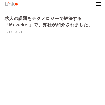
お知らせ
求人の課題をテクノロジーで解決する「Mewcket」で、弊社が紹介されました。
求人の課題をテクノロジーで解決する
「Mewcket」で、弊社が紹介されました。
2018.03.01