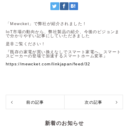
「Mewcket」で弊社が紹介されました！
IoT市場の動向から、弊社製品の紹介、今後のビジョンま
で分かりやすい記事にしていただきました
是非ご覧ください！
『既存の家電が買い換えなしでスマート家電へ。スマート
スピーカーの登場で加速するスマートホーム変革』
https://mewcket.com/linkjapan/feed/32
前の記事
次の記事
新着のお知らせ