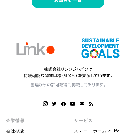
お知らせ一覧
企業情報
サービス
会社概要
スマートホーム eLife