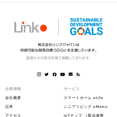
企業情報
サービス
会社概要
スマートホーム eLife
沿革
シニアリビング eMamo
アクセス
IoTチップ （製品連携