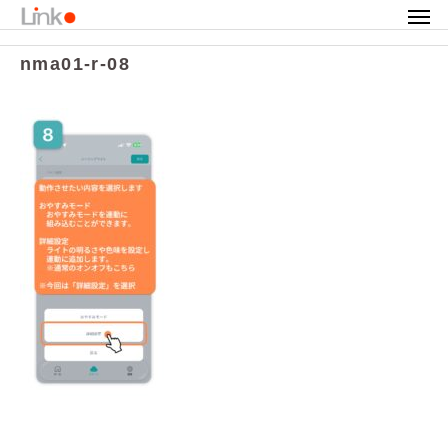
カテゴリ
nma01-r-08
nma01-r-08