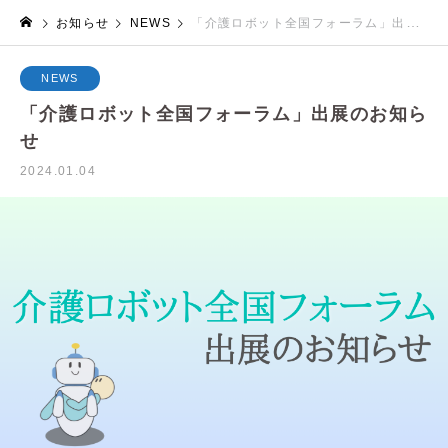
お知らせ
NEWS
「介護ロボット全国フォーラム」出展のお知らせ
NEWS
「介護ロボット全国フォーラム」出展のお知ら
せ
2024.01.04