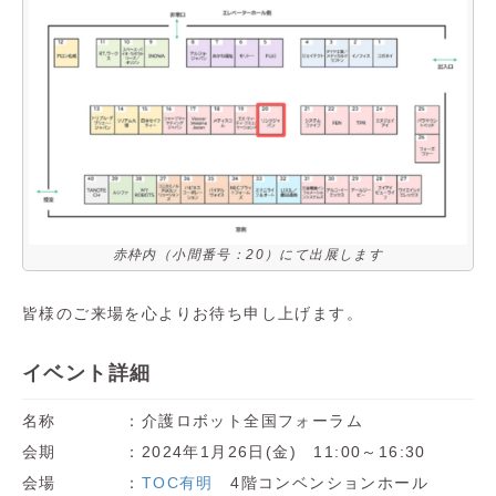
赤枠内（小間番号：20）にて出展します
皆様のご来場を心よりお待ち申し上げます。
イベント詳細
名称 ：介護ロボット全国フォーラム
会期 ：2024年1月26日(金) 11:00～16:30
会場 ：
TOC有明
4階コンベンションホール