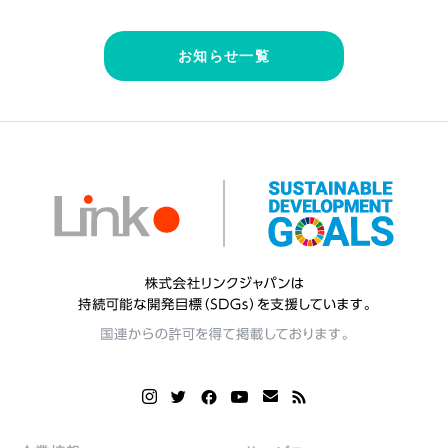
お知らせ一覧