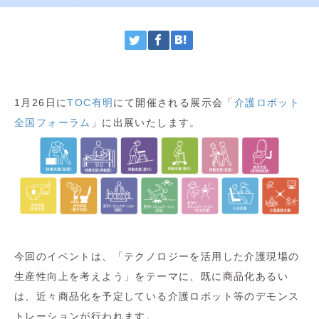
1月26日に
TOC有明
にて開催される展示会「
介護ロボット
全国フォーラム
」に出展いたします。
今回のイベントは、「テクノロジーを活用した介護現場の
生産性向上を考えよう」をテーマに、既に商品化あるい
は、近々商品化を予定している介護ロボット等のデモンス
トレーションが行われます。