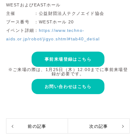
WESTおよびEASTホール
主催 ：公益財団法人テクノエイド協会
ブース番号 ：WESTホール 20
イベント詳細：
https://www.techno-
aids.or.jp/robot/jigyo.shtml#tab40_detial
事前来場登録はこちら
※ご来場の際は、1月25日（木）12:00までに事前来場登
録が必要です。
お問い合わせはこちら
前の記事
次の記事