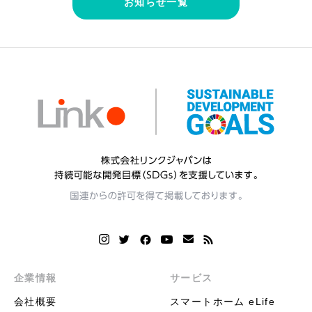
お知らせ一覧
企業情報
サービス
会社概要
スマートホーム eLife