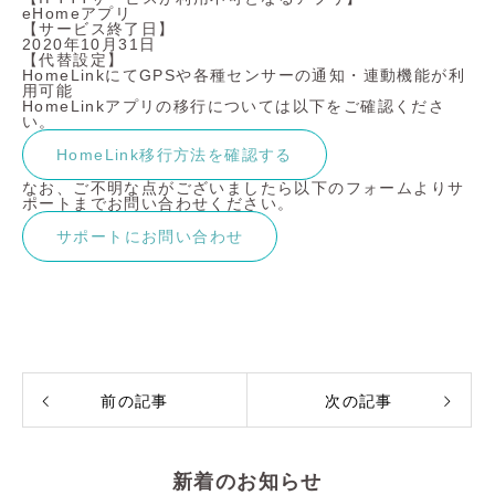
eHomeアプリ
【サービス終了日】
2020年10月31日
【代替設定】
HomeLinkにてGPSや各種センサーの通知・連動機能が利
用可能
HomeLinkアプリの移行については以下をご確認くださ
い。
HomeLink移行方法を確認する
なお、ご不明な点がございましたら以下のフォームよりサ
ポートまでお問い合わせください。
サポートにお問い合わせ
前の記事
次の記事
新着のお知らせ