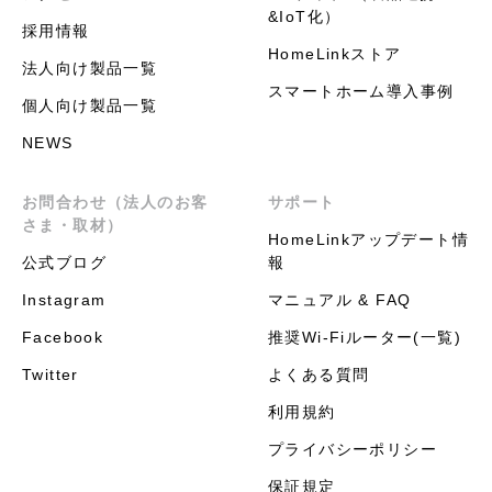
&IoT化）
採用情報
HomeLinkストア
法人向け製品一覧
スマートホーム導入事例
個人向け製品一覧
NEWS
お問合わせ（法人のお客
サポート
さま・取材）
HomeLinkアップデート情
公式ブログ
報
Instagram
マニュアル & FAQ
Facebook
推奨Wi-Fiルーター(一覧)
Twitter
よくある質問
利用規約
プライバシーポリシー
保証規定