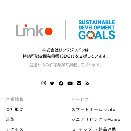
企業情報
サービス
会社概要
スマートホーム eLife
沿革
シニアリビング eMamo
アクセス
IoTチップ （製品連携