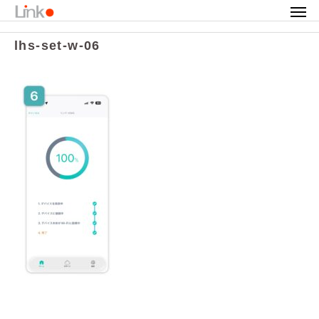
カテゴリ
lhs-set-w-06
lhs-set-w-06