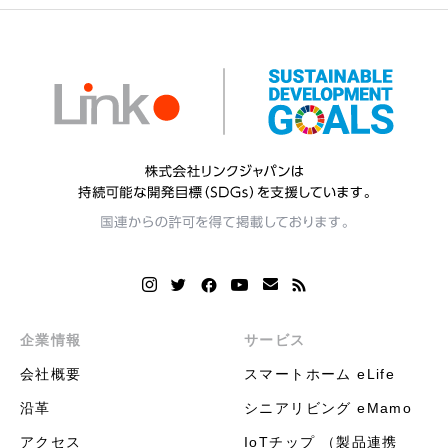
企業情報
サービス
会社概要
スマートホーム eLife
沿革
シニアリビング eMamo
アクセス
IoTチップ （製品連携