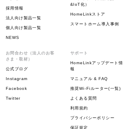
&IoT化）
採用情報
HomeLinkストア
法人向け製品一覧
スマートホーム導入事例
個人向け製品一覧
NEWS
お問合わせ（法人のお客
サポート
さま・取材）
HomeLinkアップデート情
公式ブログ
報
Instagram
マニュアル & FAQ
Facebook
推奨Wi-Fiルーター(一覧)
Twitter
よくある質問
利用規約
プライバシーポリシー
保証規定