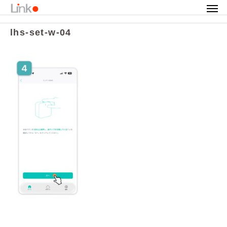
カテゴリ
lhs-set-w-04
lhs-set-w-04