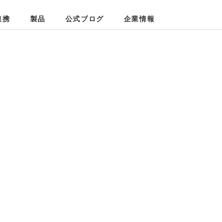
プ
連携
製品
公式ブログ
企業情報