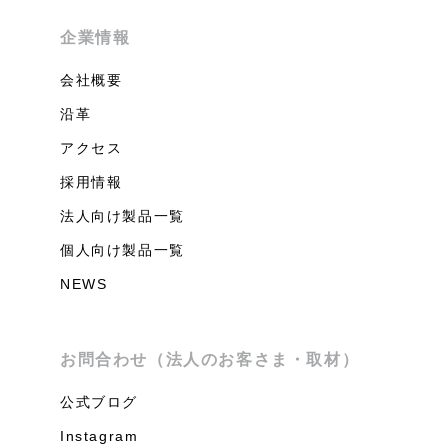
企業情報
会社概要
沿革
アクセス
採用情報
法人向け製品一覧
個人向け製品一覧
NEWS
お問合わせ（法人のお客さま・取材）
公式ブログ
Instagram