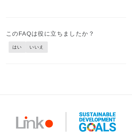
このFAQは役に立ちましたか？
はい
いいえ