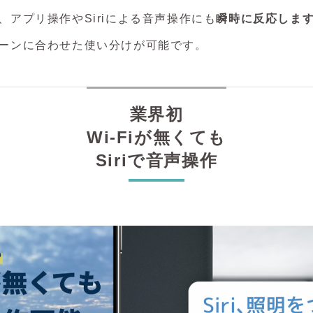
、アプリ操作やSiriによる音声操作にも
瞬時に反応しま
ーンに合わせた使い分けが可能です。
業界初
Wi-Fiが無くても
Siriで音声操作