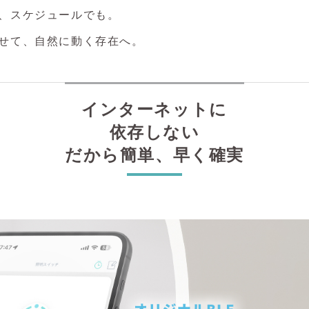
、スケジュールでも。
せて、自然に動く存在へ。
インターネットに
依存しない
だから簡単、早く確実