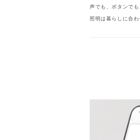
声でも、ボタンでも
照明は暮らしに合わ