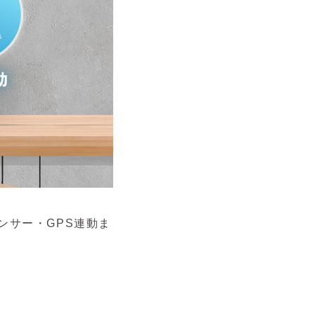
ンサー・GPS連動ま