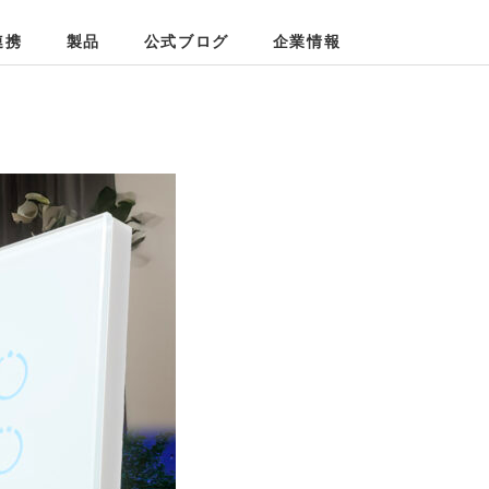
プ
連携
製品
公式ブログ
企業情報