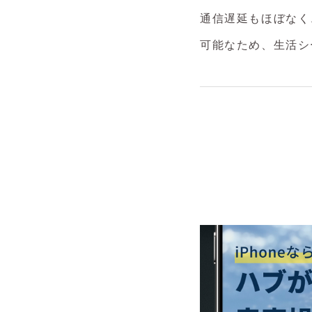
通信遅延もほぼなく
可能なため、生活シ