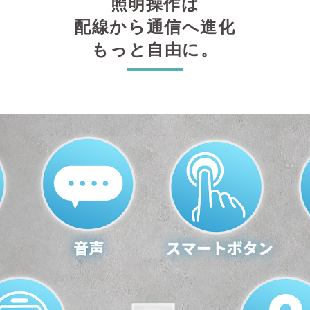
照明操作は
配線から通信へ進化
もっと自由に。