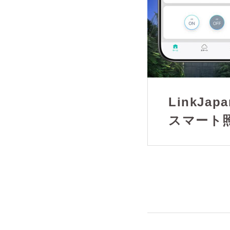
LinkJapa
スマート