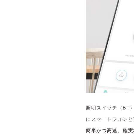
照明スイッチ（BT
にスマートフォンと
簡単かつ高速、確実