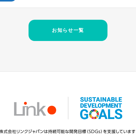
お知らせ一覧