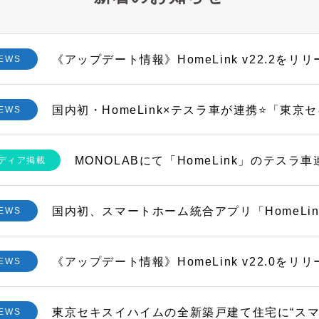
《アップデート情報》HomeLink v22.2をリ
EWS
EWS
ディア掲載
EWS
《アップデート情報》HomeLink v22.0をリ
EWS
EWS