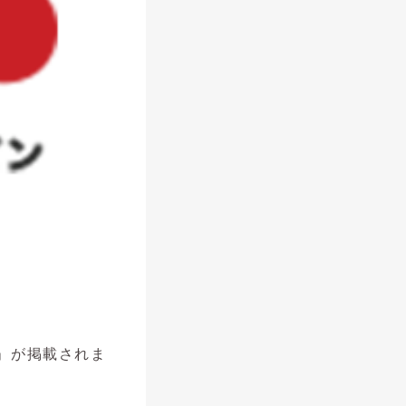
談」が掲載されま