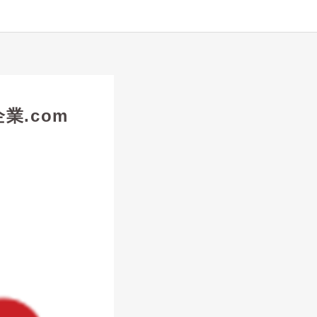
業.com