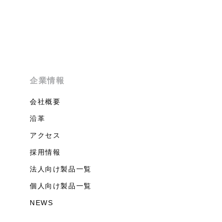
企業情報
会社概要
沿革
アクセス
採用情報
法人向け製品一覧
個人向け製品一覧
NEWS