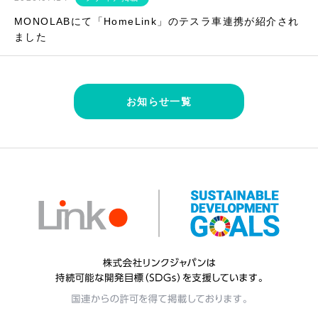
MONOLABにて「HomeLink」のテスラ車連携が紹介され
ました
お知らせ一覧