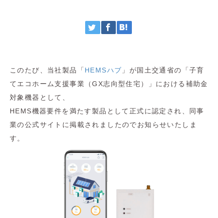
このたび、当社製品「
HEMSハブ
」が国土交通省の「子育
てエコホーム支援事業（GX志向型住宅）」における補助金
対象機器として、
HEMS機器要件を満たす製品として正式に認定され、同事
業の公式サイトに掲載されましたのでお知らせいたしま
す。