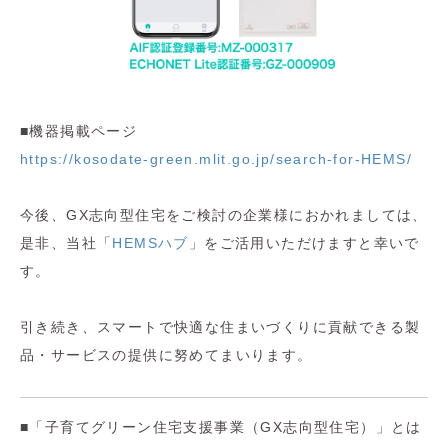
■機器掲載ページ
https://kosodate-green.mlit.go.jp/search-for-HEMS/
今後、GX志向型住宅をご検討の企業様におかれましては、
是非、当社「
HEMSハブ
」をご活用いただけますと幸いで
す。
引き続き、スマートで快適な住まいづくりに貢献できる製
品・サービスの提供に努めてまいります。
■「子育てグリーン住宅支援事業（GX志向型住宅）」とは