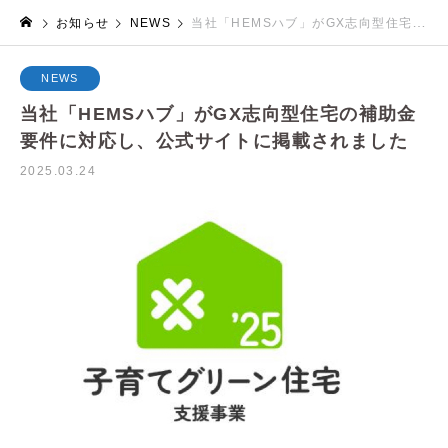
お知らせ
NEWS
当社「HEMSハブ」がGX志向型住宅の補助金要件に対応し、公式サイトに掲載されました
NEWS
当社「HEMSハブ」がGX志向型住宅の補助金
要件に対応し、公式サイトに掲載されました
2025.03.24