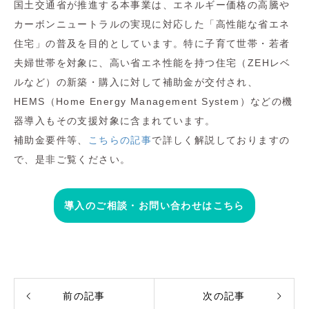
国土交通省が推進する本事業は、エネルギー価格の高騰や
カーボンニュートラルの実現に対応した「高性能な省エネ
住宅」の普及を目的としています。特に子育て世帯・若者
夫婦世帯を対象に、高い省エネ性能を持つ住宅（ZEHレベ
ルなど）の新築・購入に対して補助金が交付され、
HEMS（Home Energy Management System）などの機
器導入もその支援対象に含まれています。
補助金要件等、
こちらの記事
で詳しく解説しておりますの
で、是非ご覧ください。
導入のご相談・お問い合わせはこちら
前の記事
次の記事