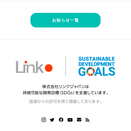
お知らせ一覧