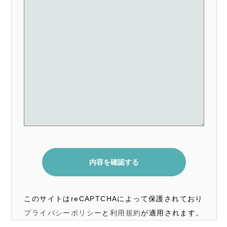
このサイトはreCAPTCHAによって保護されており
プライバシーポリシー
と
利用規約
が適用されます。