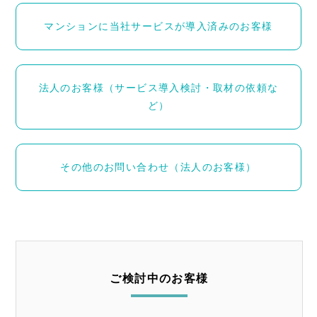
マンションに当社サービスが導⼊済みのお客様
法⼈のお客様（サービス導⼊検討・取材の依頼な
ど）
その他のお問い合わせ（法人のお客様）
ご検討中のお客様