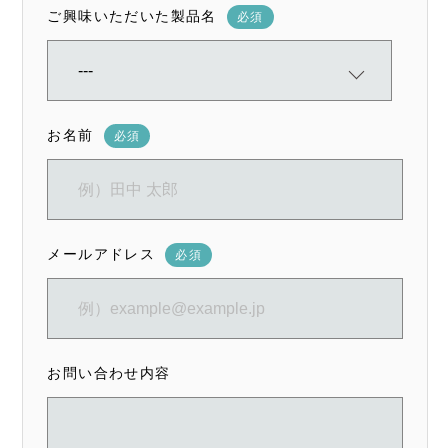
ご興味いただいた製品名
必須
お名前
必須
メールアドレス
必須
お問い合わせ内容