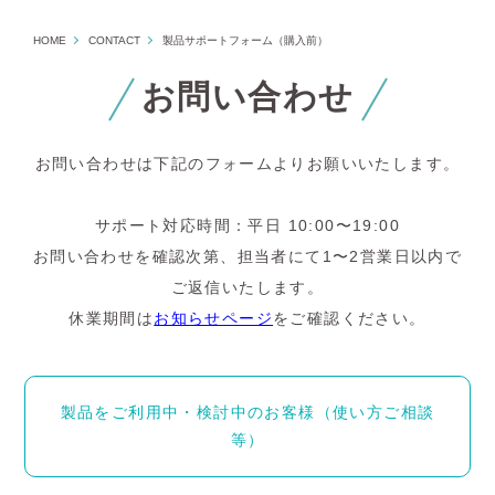
HOME
CONTACT
製品サポートフォーム（購入前）
お問い合わせ
お問い合わせは下記のフォームよりお願いいたします。
サポート対応時間：平日 10:00〜19:00
お問い合わせを確認次第、担当者にて1〜2営業日以内で
ご返信いたします。
休業期間は
お知らせページ
をご確認ください。
製品をご利用中・検討中のお客様（使い方ご相談
等）