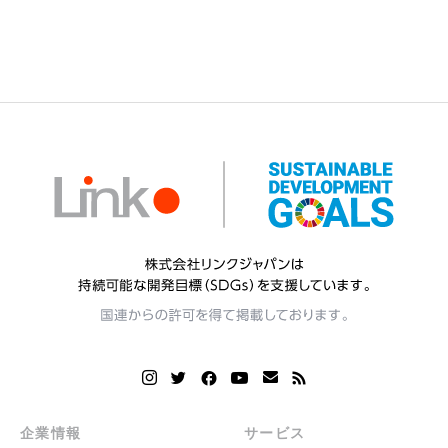
企業情報
サービス