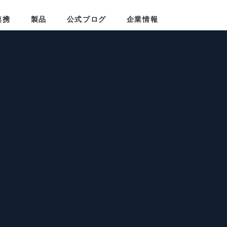
プ
連携
製品
公式ブログ
企業情報