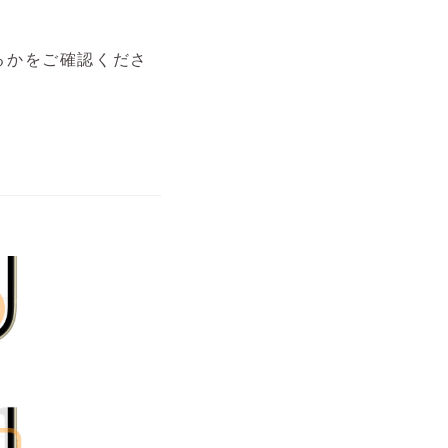
るかをご確認くださ