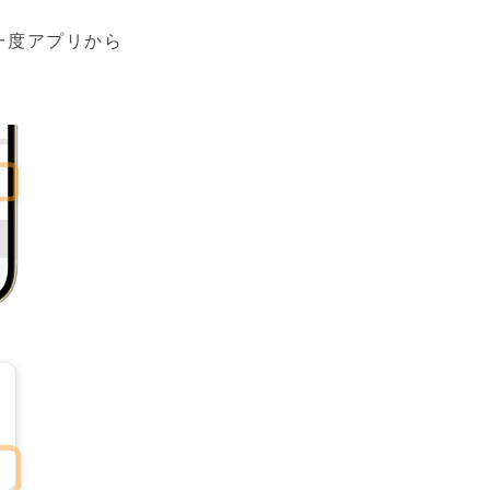
一度アプリから