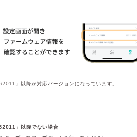
62011」以降が対応バージョンになっています。
2011」以降でない場合