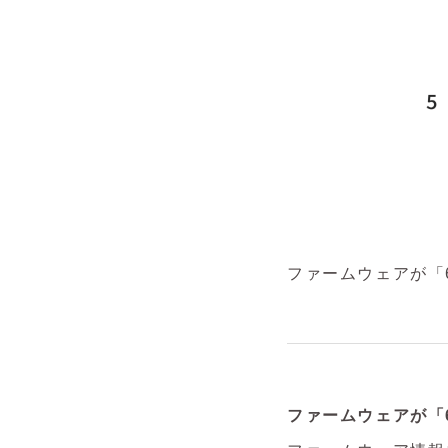
ファームウェアが「
ファームウェアが「6