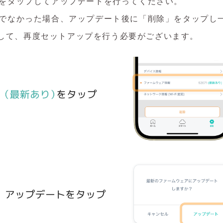
をタップしてアップデートを行ってください。
でなかった場合、アップデート後に「削除」をタップし
削除して、再度セットアップを行う必要がございます。