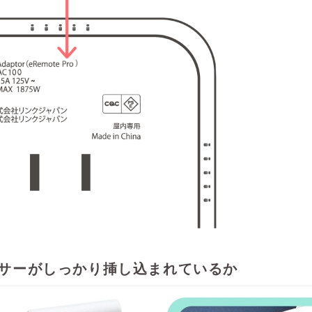
ンサーがしっかり挿し込まれているか