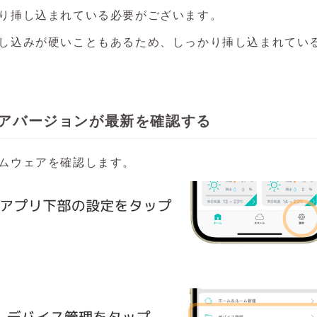
り挿し込まれている必要がございます。
し込みが硬いこともあるため、しっかり挿し込まれてい
ェアバージョンが最新を確認する
ムウェアを確認します。