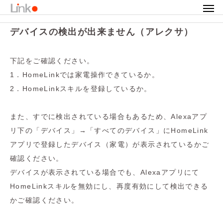
サポートトップ
デバイスの検出が出来ません（アレクサ）
デバイスの検出が出来ません（アレクサ）
下記をご確認ください。
1．HomeLinkでは家電操作できているか。
2．HomeLinkスキルを登録しているか。
また、すでに検出されている場合もあるため、Alexaアプ
リ下の「デバイス」→「すべてのデバイス」にHomeLink
アプリで登録したデバイス（家電）が表示されているかご
確認ください。
デバイスが表示されている場合でも、Alexaアプリにて
HomeLinkスキルを無効にし、再度有効にして検出できる
かご確認ください。