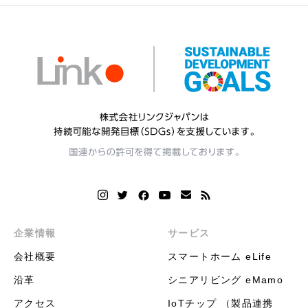
企業情報
サービス
会社概要
スマートホーム eLife
沿革
シニアリビング eMamo
アクセス
IoTチップ （製品連携