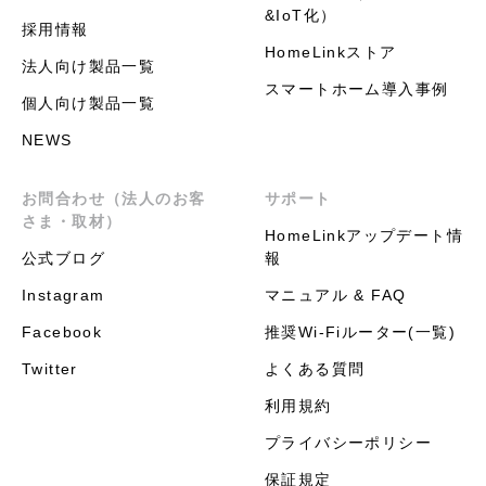
&IoT化）
採用情報
HomeLinkストア
法人向け製品一覧
スマートホーム導入事例
個人向け製品一覧
NEWS
お問合わせ（法人のお客
サポート
さま・取材）
HomeLinkアップデート情
公式ブログ
報
Instagram
マニュアル & FAQ
Facebook
推奨Wi-Fiルーター(一覧)
Twitter
よくある質問
利用規約
プライバシーポリシー
保証規定