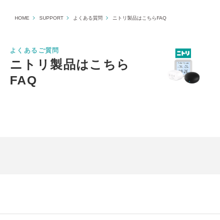
HOME
SUPPORT
よくある質問
ニトリ製品はこちらFAQ
よくあるご質問
ニトリ製品はこちら
FAQ