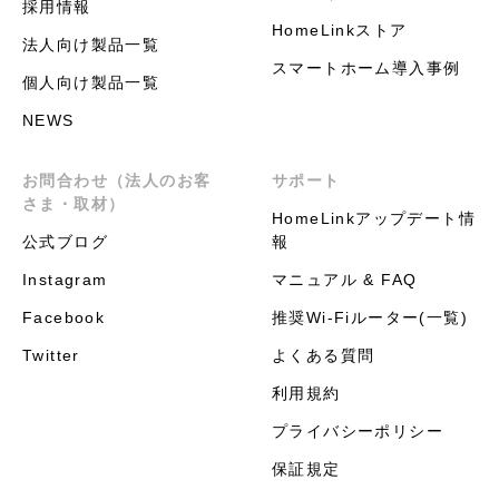
採用情報
HomeLinkストア
法人向け製品一覧
スマートホーム導入事例
個人向け製品一覧
NEWS
お問合わせ（法人のお客
サポート
さま・取材）
HomeLinkアップデート情
公式ブログ
報
Instagram
マニュアル & FAQ
Facebook
推奨Wi-Fiルーター(一覧)
Twitter
よくある質問
利用規約
プライバシーポリシー
保証規定